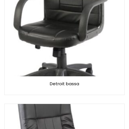
Detroit bassa