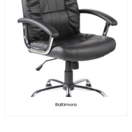
Baltimora