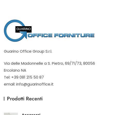
Guarino Office Group S.r.l.
Via delle Madonnelle a S. Pietro, 69/71/73, 80056
Ercolano NA
Tel: +39 081 215 50 87
email: info@guarinoffice.it
Prodotti Recenti
Accessori