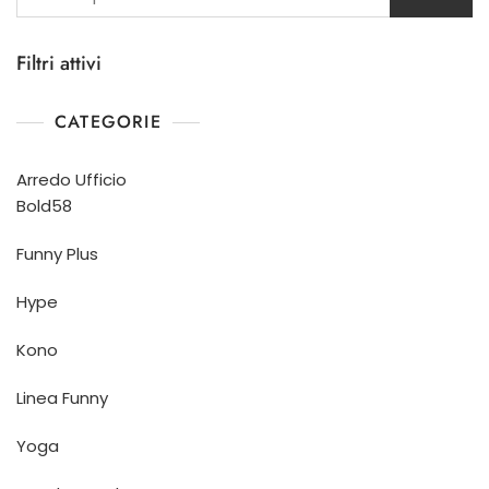
Filtri attivi
CATEGORIE
Arredo Ufficio
Bold58
Funny Plus
Hype
Kono
Linea Funny
Yoga