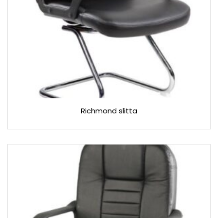
Richmond slitta