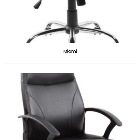
Miami