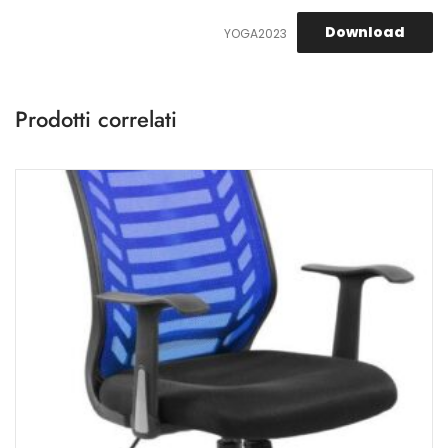
Download
YOGA2023
Prodotti correlati