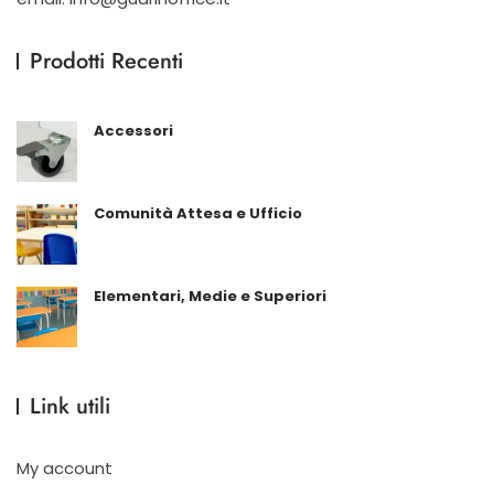
Prodotti Recenti
Accessori
Comunità Attesa e Ufficio
Elementari, Medie e Superiori
Link utili
My account