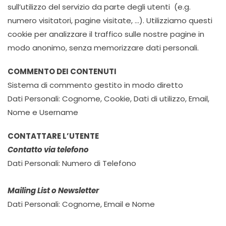
sull’utilizzo del servizio da parte degli utenti (e.g.
numero visitatori, pagine visitate, …). Utilizziamo questi
cookie per analizzare il traffico sulle nostre pagine in
modo anonimo, senza memorizzare dati personali.
COMMENTO DEI CONTENUTI
Sistema di commento gestito in modo diretto
Dati Personali: Cognome, Cookie, Dati di utilizzo, Email,
Nome e Username
CONTATTARE L’UTENTE
Contatto via telefono
Dati Personali: Numero di Telefono
Mailing List o Newsletter
Dati Personali: Cognome, Email e Nome