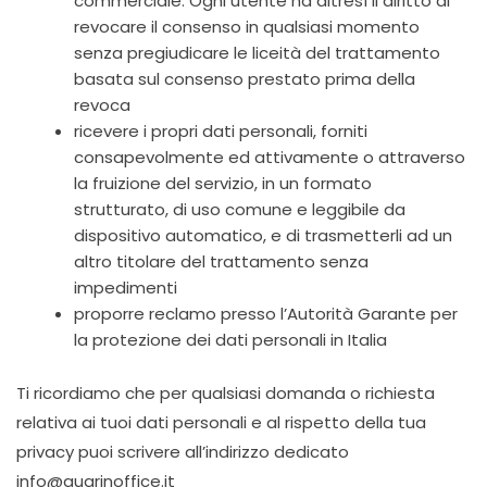
commerciale. Ogni utente ha altresì il diritto di
revocare il consenso in qualsiasi momento
senza pregiudicare le liceità del trattamento
basata sul consenso prestato prima della
revoca
ricevere i propri dati personali, forniti
consapevolmente ed attivamente o attraverso
la fruizione del servizio, in un formato
strutturato, di uso comune e leggibile da
dispositivo automatico, e di trasmetterli ad un
altro titolare del trattamento senza
impedimenti
proporre reclamo presso l’Autorità Garante per
la protezione dei dati personali in Italia
Ti ricordiamo che per qualsiasi domanda o richiesta
relativa ai tuoi dati personali e al rispetto della tua
privacy puoi scrivere all’indirizzo dedicato
info@guarinoffice.it