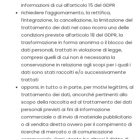
informazioni di cui all’articolo 15 del GDPR
richiedere l’aggiornamento, la rettifica,
l’integrazione, la cancellazione, la limitazione del
trattamento dei dati nel caso ricorra una delle
condizioni previste all’articolo 18 del GDPR, la
trasformazione in forma anonima o il blocco dei
dati personali, trattati in violazione di legge,
compresi quelli di cui non è necessaria la
conservazione in relazione agli scopi per i quali i
dati sono stati raccolti e/o successivamente
trattati
opporsi, in tutto o in parte, per motivi legittimi, al
trattamento dei dati, ancorché pertinenti allo
scopo della raccolta ed al trattamento dei dati
personali previsti ai fini di informazione
commerciale o di invio di materiale pubblicitario
o di vendita diretta ovvero per il compimento di
ricerche di mercato o di comunicazione