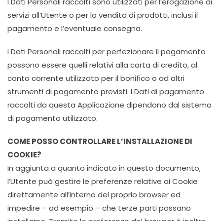
I Dati Personali raccolti sono utilizzati per l’erogazione di
servizi all’Utente o per la vendita di prodotti, inclusi il
pagamento e l’eventuale consegna.
I Dati Personali raccolti per perfezionare il pagamento
possono essere quelli relativi alla carta di credito, al
conto corrente utilizzato per il bonifico o ad altri
strumenti di pagamento previsti. I Dati di pagamento
raccolti da questa Applicazione dipendono dal sistema
di pagamento utilizzato.
COME POSSO CONTROLLARE L’INSTALLAZIONE DI
COOKIE?
In aggiunta a quanto indicato in questo documento,
l’Utente può gestire le preferenze relative ai Cookie
direttamente all’interno del proprio browser ed
impedire – ad esempio – che terze parti possano