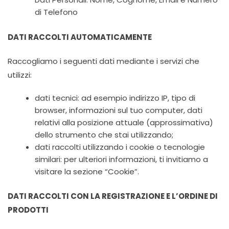
di Telefono
DATI RACCOLTI AUTOMATICAMENTE
Raccogliamo i seguenti dati mediante i servizi che
utilizzi:
dati tecnici: ad esempio indirizzo IP, tipo di
browser, informazioni sul tuo computer, dati
relativi alla posizione attuale (approssimativa)
dello strumento che stai utilizzando;
dati raccolti utilizzando i cookie o tecnologie
similari: per ulteriori informazioni, ti invitiamo a
visitare la sezione “Cookie”.
DATI RACCOLTI CON LA REGISTRAZIONE E L’ORDINE DI
PRODOTTI