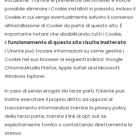
installarne. Tramite le preferenze del browser è inoltre
possibile eliminare i Cookie installati in passato, incluso il
Cookie in cui venga eventualmente salvato il consenso
all’installazione di Cookie da parte di questo sito. È
importante notare che disabilitando tutti i Cookie,
il
funzionamento di questo sito risulta inalterato
.
L’Utente può trovare informazioni su come gestire i
Cookie nel suo browser ai seguenti indirizzi: Google
Chrome,Mozilla Firefox, Apple Safari and Microsoft
Windows Explorer.
In caso di servizi erogati da terze parti, l’Utente può
inoltre esercitare il proprio diritto ad opporsi al
tracciamento informandosi tramite la privacy policy
della terza parte, tramite il link di opt out se
esplicitamente fornito o contattando direttamente la
stessa.