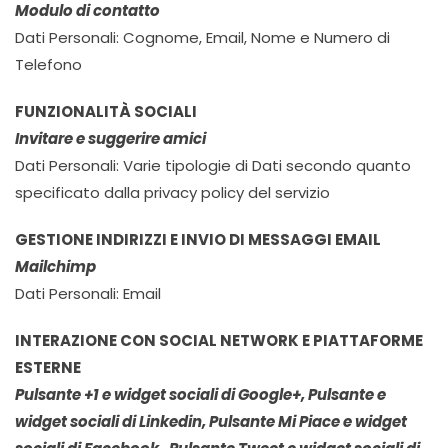
Modulo di contatto
Dati Personali: Cognome, Email, Nome e Numero di
Telefono
FUNZIONALITÀ SOCIALI
Invitare e suggerire amici
Dati Personali: Varie tipologie di Dati secondo quanto
specificato dalla privacy policy del servizio
GESTIONE INDIRIZZI E INVIO DI MESSAGGI EMAIL
Mailchimp
Dati Personali: Email
INTERAZIONE CON SOCIAL NETWORK E PIATTAFORME
ESTERNE
Pulsante +1 e widget sociali di Google+, Pulsante e
widget sociali di Linkedin, Pulsante Mi Piace e widget