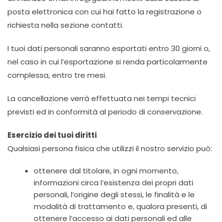
posta elettronica con cui hai fatto la registrazione o
richiesta nella sezione contatti.
I tuoi dati personali saranno esportati entro 30 giorni o,
nel caso in cui l’esportazione si renda particolarmente
complessa, entro tre mesi.
La cancellazione verrà effettuata nei tempi tecnici
previsti ed in conformità al periodo di conservazione.
Esercizio dei tuoi diritti
Qualsiasi persona fisica che utilizzi il nostro servizio può:
ottenere dal titolare, in ogni momento,
informazioni circa l’esistenza dei propri dati
personali, l’origine degli stessi, le finalità e le
modalità di trattamento e, qualora presenti, di
ottenere l’accesso ai dati personali ed alle