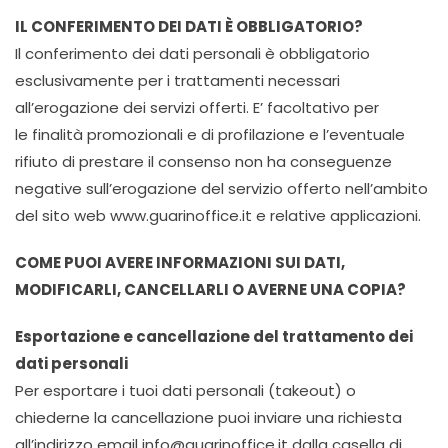
IL CONFERIMENTO DEI DATI È OBBLIGATORIO?
Il conferimento dei dati personali è obbligatorio
esclusivamente per i trattamenti necessari
all’erogazione dei servizi offerti. E’ facoltativo per
le finalità promozionali e di profilazione e l’eventuale
rifiuto di prestare il consenso non ha conseguenze
negative sull’erogazione del servizio offerto nell’ambito
del sito web www.guarinoffice.it e relative applicazioni.
COME PUOI AVERE INFORMAZIONI SUI DATI,
MODIFICARLI, CANCELLARLI O AVERNE UNA COPIA?
Esportazione e cancellazione del trattamento dei
dati personali
Per esportare i tuoi dati personali (takeout) o
chiederne la cancellazione puoi inviare una richiesta
all’indirizzo email info@guarinoffice.it dalla casella di