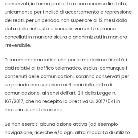
conservati, in forma protetta e con accesso limitato,
unicamente per finalità di accertamento e repressione
dei reati, per un periodo non superiore ai 12 mesi dalla
data della richiesta e successivamente saranno
cancellati in maniera sicura o anonimizzati in maniera
irreversibile.
Ti rammentiamo infine che per le medesime finalità, i
dati relativi al traffico telematico, esclusi comunque i
contenuti delle comunicazioni, saranno conservati per
un periodo non superiore ai 6 anni dalla data di
comunicazione, ai sensi dell’art. 24 della Legge n.
167/2017, che ha recepito la Direttiva UE 2017/541 in
materia di antiterrorismo.
Se non eserciti alcuna azione attiva (ad esempio
navigazione, ricerche e/o ogni altra modalità di utilizzo