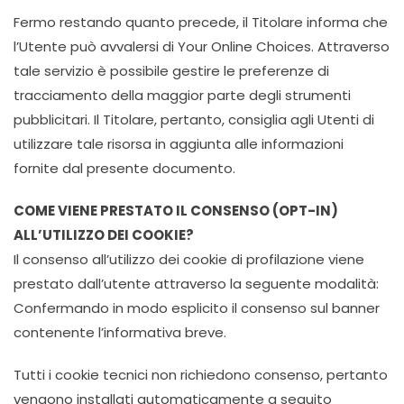
Fermo restando quanto precede, il Titolare informa che
l’Utente può avvalersi di Your Online Choices. Attraverso
tale servizio è possibile gestire le preferenze di
tracciamento della maggior parte degli strumenti
pubblicitari. Il Titolare, pertanto, consiglia agli Utenti di
utilizzare tale risorsa in aggiunta alle informazioni
fornite dal presente documento.
COME VIENE PRESTATO IL CONSENSO (OPT-IN)
ALL’UTILIZZO DEI COOKIE?
Il consenso all’utilizzo dei cookie di profilazione viene
prestato dall’utente attraverso la seguente modalità:
Confermando in modo esplicito il consenso sul banner
contenente l’informativa breve.
Tutti i cookie tecnici non richiedono consenso, pertanto
vengono installati automaticamente a seguito