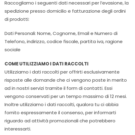
Raccogliamo i seguenti dati necessari per l’evasione, la
spedizione presso domicilio e fatturazione degli ordini
di prodotti:
Dati Personali: Nome, Cognome, Email e Numero di
Telefono, indirizzo, codice fiscale, partita iva, ragione
sociale
COME UTILIZZIAMO I DATI RACCOLTI
Utilizziamo i dati raccolti per offrirti esclusivamente
risposte alle domande che ci vengono poste in merito
ad in nostri servizi tramite il form di contatti. Essi
vengono conservati per un tempo massimo di 12 mesi.
Inoltre utilizziamo i dati raccolti, qualora tu ci abbia
fornito espressamente il consenso, per informarti
riguardo ad attività promozionali che potrebbero
interessarti.