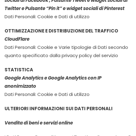
sociali di Facebook , Pulsante Tweet e widget sociali di
Twitter e Pulsante “Pin it” e widget sociali di Pinterest
Dati Personali: Cookie e Dati di utilizzo
OTTIMIZZAZIONE E DISTRIBUZIONE DEL TRAFFICO
CloudFlare
Dati Personali: Cookie e Varie tipologie di Dati secondo
quanto specificato dalla privacy policy del servizio
STATISTICA
Google Analytics e Google Analytics con IP
anonimizzato
Dati Personali: Cookie e Dati di utilizzo
ULTERIORI INFORMAZIONI SUI DATI PERSONALI
Vendita di beni e servizi online