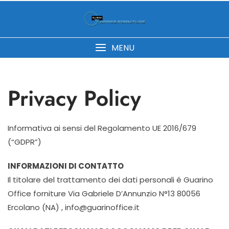
MENU
Privacy Policy
Informativa ai sensi del Regolamento UE 2016/679
(“GDPR”)
INFORMAZIONI DI CONTATTO
Il titolare del trattamento dei dati personali é Guarino
Office forniture Via Gabriele D’Annunzio N°13 80056
Ercolano (NA) , info@guarinoffice.it