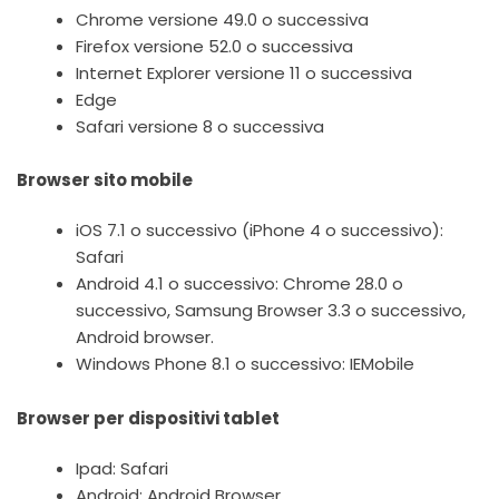
Chrome versione 49.0 o successiva
Firefox versione 52.0 o successiva
Internet Explorer versione 11 o successiva
Edge
Safari versione 8 o successiva
Browser sito mobile
iOS 7.1 o successivo (iPhone 4 o successivo):
Safari
Android 4.1 o successivo: Chrome 28.0 o
successivo, Samsung Browser 3.3 o successivo,
Android browser.
Windows Phone 8.1 o successivo: IEMobile
Browser per dispositivi tablet
Ipad: Safari
Android: Android Browser