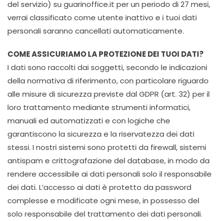
del servizio) su guarinoffice.it per un periodo di 27 mesi,
verrai classificato come utente inattivo e i tuoi dati
personali saranno cancellati automaticamente.
COME ASSICURIAMO LA PROTEZIONE DEI TUOI DATI?
I dati sono raccolti dai soggetti, secondo le indicazioni
della normativa di riferimento, con particolare riguardo
alle misure di sicurezza previste dal GDPR (art. 32) per il
loro trattamento mediante strumenti informatici,
manuali ed automatizzati e con logiche che
garantiscono la sicurezza e la riservatezza dei dati
stessi. I nostri sistemi sono protetti da firewall, sistemi
antispam e crittografazione del database, in modo da
rendere accessibile ai dati personali solo il responsabile
dei dati. L’accesso ai dati è protetto da password
complesse e modificate ogni mese, in possesso del
solo responsabile del trattamento dei dati personali.