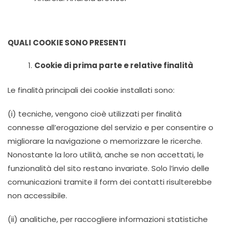
QUALI COOKIE SONO PRESENTI
Cookie di prima parte e relative finalità
Le finalità principali dei cookie installati sono:
(i) tecniche, vengono cioè utilizzati per finalità
connesse all’erogazione del servizio e per consentire o
migliorare la navigazione o memorizzare le ricerche.
Nonostante la loro utilità, anche se non accettati, le
funzionalità del sito restano invariate. Solo l’invio delle
comunicazioni tramite il form dei contatti risulterebbe
non accessibile.
(ii) analitiche, per raccogliere informazioni statistiche