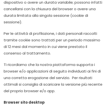
dispositivo o avere un durata variabile; possono infatti
cancellarsi con la chiusura del browser o avere una
durata limitata alla singola sessione (cookie di
sessione).
Per le attività di profilazione, i dati personali raccolti
tramite cookie sono trattati per un periodo massimo
di 12 mesi dal momento in cui viene prestato il
consenso al trattamento.
Ti ricordiamo che la nostra piattaforma supporta i
browser e/o applicazioni di seguito individuati ai fini di
una corretta erogazione del servizio. Per risultati
ottimali si consiglia di scaricare la versione più recente
del proprio browser e/o app.
Browser sito desktop