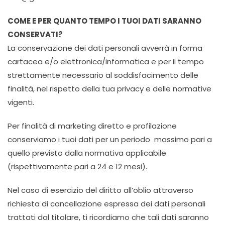
COME E PER QUANTO TEMPO I TUOI DATI SARANNO
CONSERVATI?
La conservazione dei dati personali avverrà in forma
cartacea e/o elettronica/informatica e per il tempo
strettamente necessario al soddisfacimento delle
finalità, nel rispetto della tua privacy e delle normative
vigenti.
Per finalità di marketing diretto e profilazione
conserviamo i tuoi dati per un periodo massimo pari a
quello previsto dalla normativa applicabile
(rispettivamente pari a 24 e 12 mesi).
Nel caso di esercizio del diritto all’oblio attraverso
richiesta di cancellazione espressa dei dati personali
trattati dal titolare, ti ricordiamo che tali dati saranno