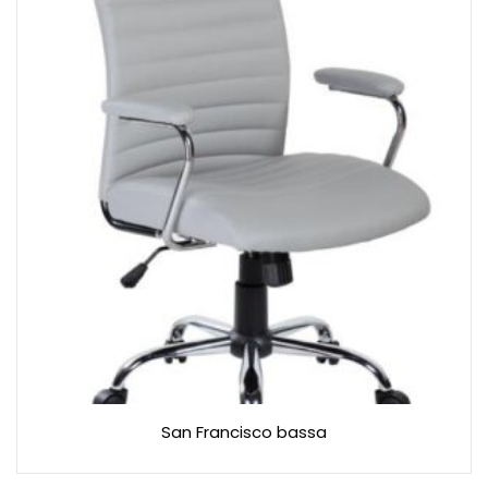
San Francisco bassa