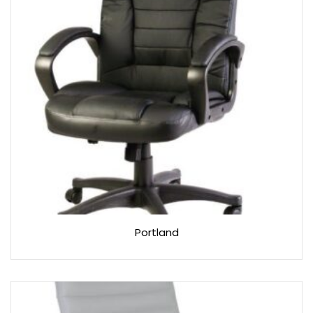
Portland