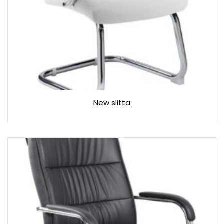
New slitta