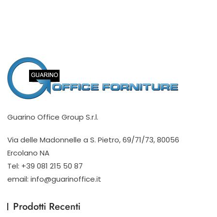
Guarino Office Group S.r.l.
Via delle Madonnelle a S. Pietro, 69/71/73, 80056
Ercolano NA
Tel: +39 081 215 50 87
email: info@guarinoffice.it
Prodotti Recenti