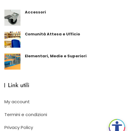
Accessori
Comunità Attesa e Ufficio
Elementari, Medie e Superiori
Link utili
My account
Termini e condizioni
Privacy Policy