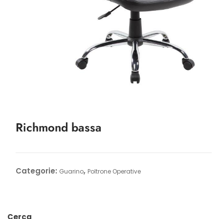
Richmond bassa
Categorie:
,
Guarino
Poltrone Operative
Cerca