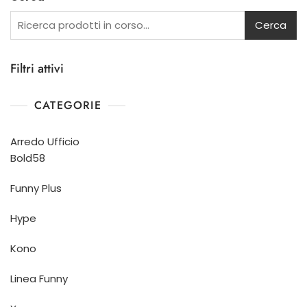
Cerca
Filtri attivi
CATEGORIE
Arredo Ufficio
Bold58
Funny Plus
Hype
Kono
Linea Funny