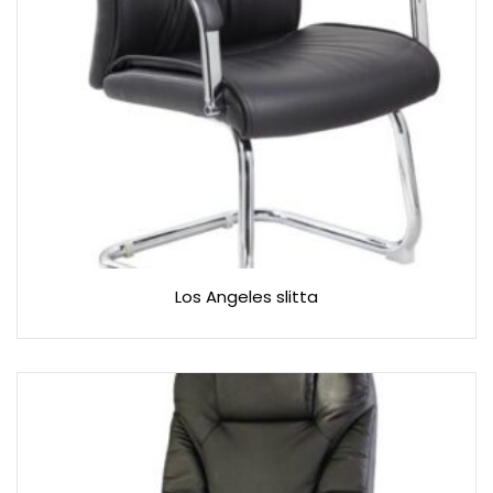
Los Angeles slitta