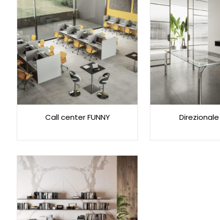
Call center FUNNY
Direzional