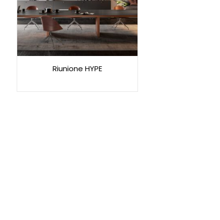
Riunione HYPE