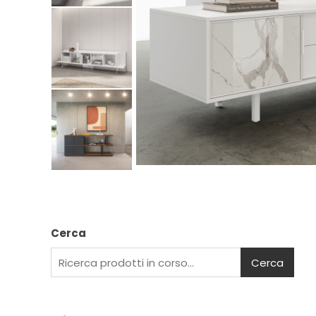
Cerca
Cerca