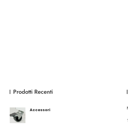
Prodotti Recenti
Accessori